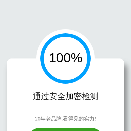
通过安全加密检测
20年老品牌,看得见的实力!