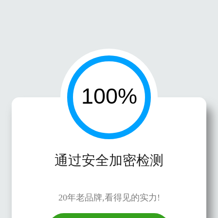
通过安全加密检测
20年老品牌,看得见的实力!